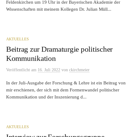
Feldenkirchen um 19 Uhr in der Bayerischen Akademie der
Wissenschaften mit meinem Kollegen Dr. Julian Müll...
AKTUELLES
Beitrag zur Dramaturgie politischer
Kommunikation
Veröffentlicht
am
16. Juli 2022
von
ckirchmeier
In der Juli-Ausgabe der Forschung & Lehre ist ein Beitrag von
mir erschienen, der sich mit dem Formenwandel politischer
Kommunikation und der Inszenierung d...
AKTUELLES
Interview zur Forschungsgruppe