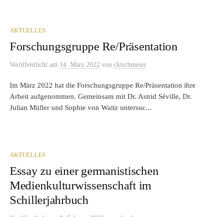
AKTUELLES
Forschungsgruppe Re/Präsentation
Veröffentlicht
am
14. März 2022
von
ckirchmeier
Im März 2022 hat die Forschungsgruppe Re/Präsentation ihre
Arbeit aufgenommen. Gemeinsam mit Dr. Astrid Séville, Dr.
Julian Müller und Sophie von Waitz untersuc...
AKTUELLES
Essay zu einer germanistischen
Medienkulturwissenschaft im
Schillerjahrbuch