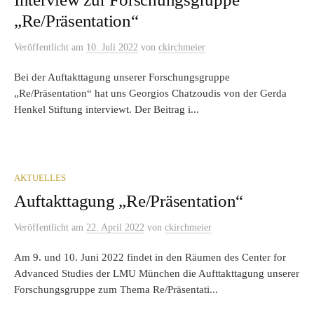
„Re/Präsentation“
Veröffentlicht
am
10. Juli 2022
von
ckirchmeier
Bei der Auftakttagung unserer Forschungsgruppe
„Re/Präsentation“ hat uns Georgios Chatzoudis von der Gerda
Henkel Stiftung interviewt. Der Beitrag i...
AKTUELLES
Auftakttagung „Re/Präsentation“
Veröffentlicht
am
22. April 2022
von
ckirchmeier
Am 9. und 10. Juni 2022 findet in den Räumen des Center for
Advanced Studies der LMU München die Aufttakttagung unserer
Forschungsgruppe zum Thema Re/Präsentati...