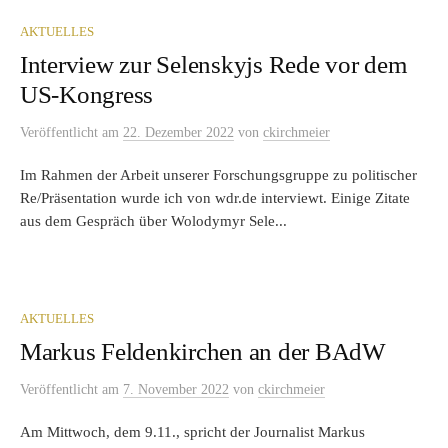
AKTUELLES
Interview zur Selenskyjs Rede vor dem
US-Kongress
Veröffentlicht
am
22. Dezember 2022
von
ckirchmeier
Im Rahmen der Arbeit unserer Forschungsgruppe zu politischer
Re/Präsentation wurde ich von wdr.de interviewt. Einige Zitate
aus dem Gespräch über Wolodymyr Sele...
AKTUELLES
Markus Feldenkirchen an der BAdW
Veröffentlicht
am
7. November 2022
von
ckirchmeier
Am Mittwoch, dem 9.11., spricht der Journalist Markus